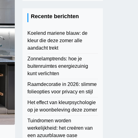
Recente berichten
Koelend mariene blauw: de
kleur die deze zomer alle
aandacht trekt
Zonnelamptrends: hoe je
buitenruimtes energiezuinig
kunt verlichten
Raamdecoratie in 2026: slimme
folieopties voor privacy en stijl
Het effect van kleurpsychologie
op je woonbeleving deze zomer
Tuindromen worden
werkelijkheid: het creëren van
een azuurblauwe oase