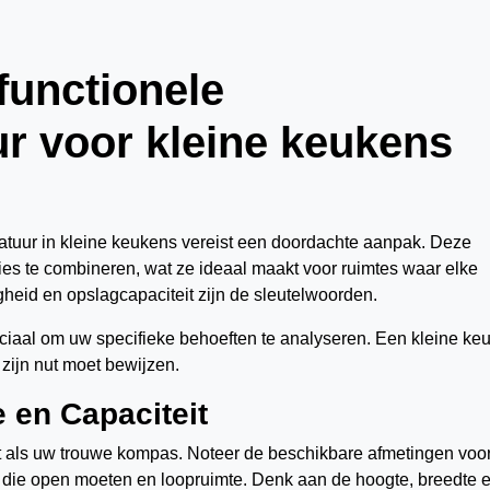
functionele
r voor kleine keukens
atuur in kleine keukens vereist een doordachte aanpak. Deze
es te combineren, wat ze ideaal maakt voor ruimtes waar elke
digheid en opslagcapaciteit zijn de sleutelwoorden.
ruciaal om uw specifieke behoeften te analyseren. Een kleine ke
zijn nut moet bewijzen.
 en Capaciteit
 als uw trouwe kompas. Noteer de beschikbare afmetingen voor
die open moeten en loopruimte. Denk aan de hoogte, breedte 