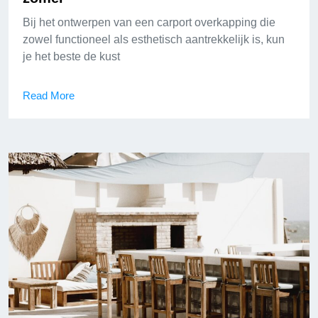
Bij het ontwerpen van een carport overkapping die
zowel functioneel als esthetisch aantrekkelijk is, kun
je het beste de kust
Read More