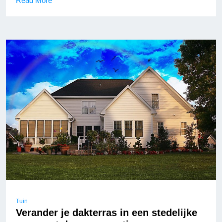
Read More
Tuin
Verander je dakterras in een stedelijke