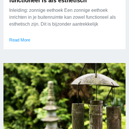
functioneel is als esthetisch
Inleiding: zonnige eethoek Een zonnige eethoek
inrichten in je buitenruimte kan zowel functioneel als
esthetisch zijn. Dit is bijzonder aantrekkelijk
Read More