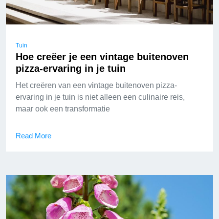
Tuin
Hoe creëer je een vintage buitenoven
pizza-ervaring in je tuin
Het creëren van een vintage buitenoven pizza-
ervaring in je tuin is niet alleen een culinaire reis,
maar ook een transformatie
Read More