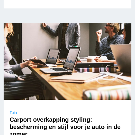
Tuin
Carport overkapping styling:
bescherming en stijl voor je auto in de
zomer