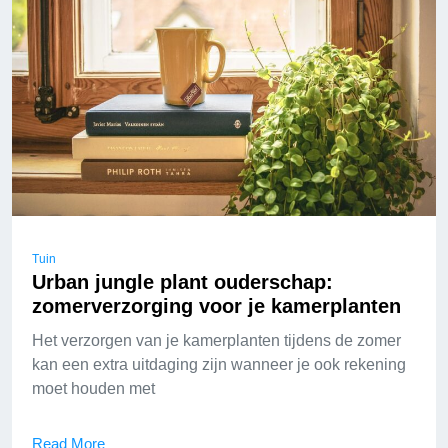
Tuin
Urban jungle plant ouderschap:
zomerverzorging voor je kamerplanten
Het verzorgen van je kamerplanten tijdens de zomer
kan een extra uitdaging zijn wanneer je ook rekening
moet houden met
Read More