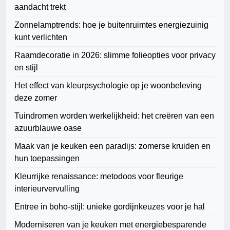
aandacht trekt
Zonnelamptrends: hoe je buitenruimtes energiezuinig
kunt verlichten
Raamdecoratie in 2026: slimme folieopties voor privacy
en stijl
Het effect van kleurpsychologie op je woonbeleving
deze zomer
Tuindromen worden werkelijkheid: het creëren van een
azuurblauwe oase
Maak van je keuken een paradijs: zomerse kruiden en
hun toepassingen
Kleurrijke renaissance: metodoos voor fleurige
interieurvervulling
Entree in boho-stijl: unieke gordijnkeuzes voor je hal
Moderniseren van je keuken met energiebesparende