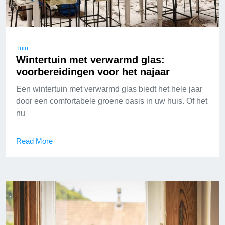
Tuin
Wintertuin met verwarmd glas:
voorbereidingen voor het najaar
Een wintertuin met verwarmd glas biedt het hele jaar
door een comfortabele groene oasis in uw huis. Of het
nu
Read More