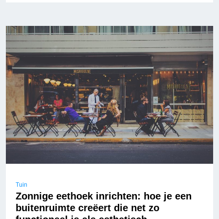
Tuin
Zonnige eethoek inrichten: hoe je een
buitenruimte creëert die net zo