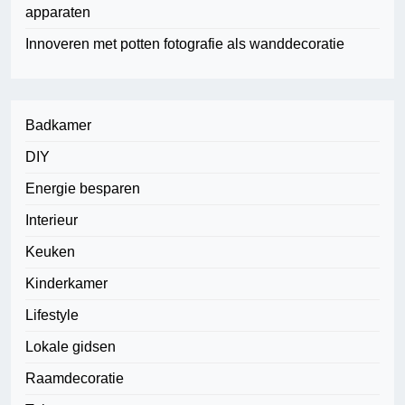
apparaten
Innoveren met potten fotografie als wanddecoratie
Badkamer
DIY
Energie besparen
Interieur
Keuken
Kinderkamer
Lifestyle
Lokale gidsen
Raamdecoratie