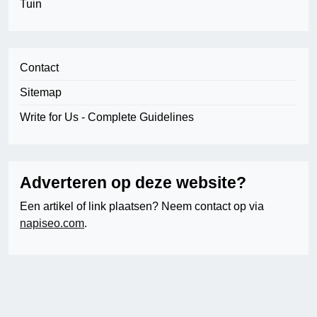
Tuin
Contact
Sitemap
Write for Us - Complete Guidelines
Adverteren op deze website?
Een artikel of link plaatsen? Neem contact op via
napiseo.com
.