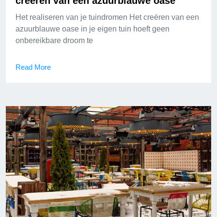
creëren van een azuurblauwe oase
Het realiseren van je tuindromen Het creëren van een
azuurblauwe oase in je eigen tuin hoeft geen
onbereikbare droom te
Read More