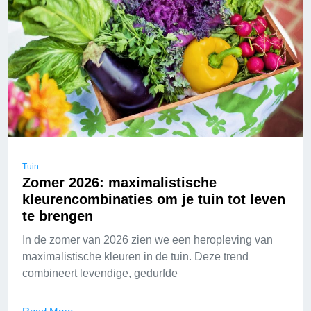
Tuin
Zomer 2026: maximalistische
kleurencombinaties om je tuin tot leven
te brengen
In de zomer van 2026 zien we een heropleving van
maximalistische kleuren in de tuin. Deze trend
combineert levendige, gedurfde