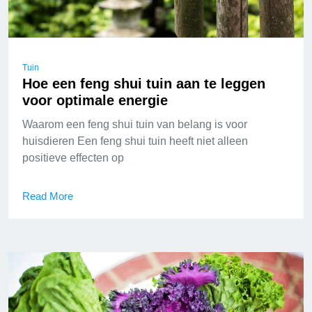
Tuin
Hoe een feng shui tuin aan te leggen
voor optimale energie
Waarom een feng shui tuin van belang is voor
huisdieren Een feng shui tuin heeft niet alleen
positieve effecten op
Read More