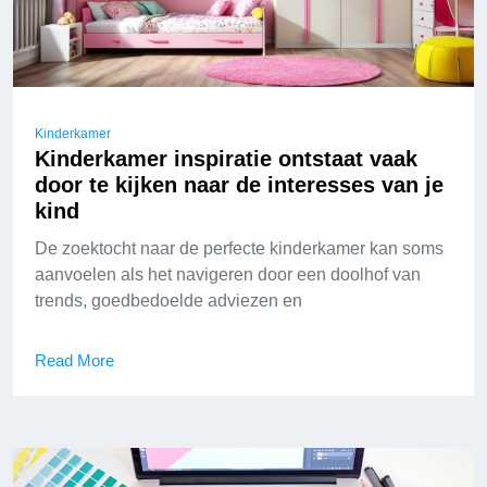
Kinderkamer
Kinderkamer inspiratie ontstaat vaak
door te kijken naar de interesses van je
kind
De zoektocht naar de perfecte kinderkamer kan soms
aanvoelen als het navigeren door een doolhof van
trends, goedbedoelde adviezen en
Read More