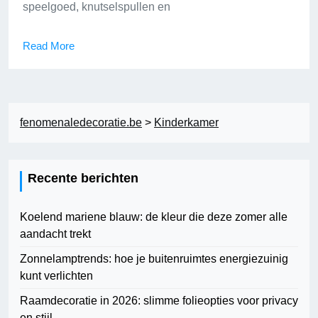
speelgoed, knutselspullen en
Read More
fenomenaledecoratie.be
>
Kinderkamer
Recente berichten
Koelend mariene blauw: de kleur die deze zomer alle
aandacht trekt
Zonnelamptrends: hoe je buitenruimtes energiezuinig
kunt verlichten
Raamdecoratie in 2026: slimme folieopties voor privacy
en stijl