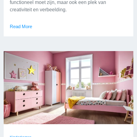
functioneel moet zijn, maar ook een plek van
creativiteit en verbeelding.
Read More