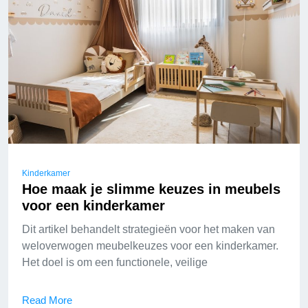
Kinderkamer
Hoe maak je slimme keuzes in meubels
voor een kinderkamer
Dit artikel behandelt strategieën voor het maken van
weloverwogen meubelkeuzes voor een kinderkamer.
Het doel is om een functionele, veilige
Read More