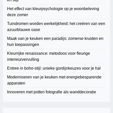
Het effect van kleurpsychologie op je woonbeleving
deze zomer
Tuindromen worden werkelijkheid: het creëren van een
azuurblauwe oase
Maak van je keuken een paradijs: zomerse kruiden en
hun toepassingen
Kleurrijke renaissance: metodoos voor fleurige
interieurvervulling
Entree in boho-stijl: unieke gordijnkeuzes voor je hal
Moderniseren van je keuken met energiebesparende
apparaten
Innoveren met potten fotografie als wanddecoratie