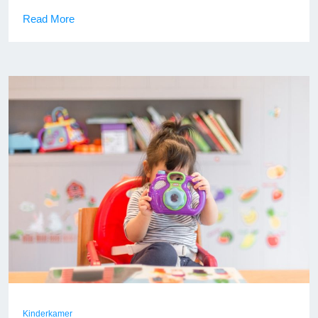
Read More
Kinderkamer