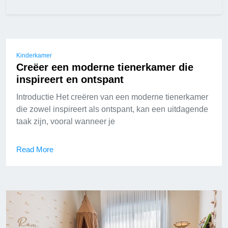
Kinderkamer
Creëer een moderne tienerkamer die
inspireert en ontspant
Introductie Het creëren van een moderne tienerkamer
die zowel inspireert als ontspant, kan een uitdagende
taak zijn, vooral wanneer je
Read More