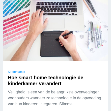
Kinderkamer
Hoe smart home technologie de
kinderkamer verandert
Veiligheid is een van de belangrijkste overwegingen
voor ouders wanneer ze technologie in de opvoeding
van hun kinderen integreren. Slimme