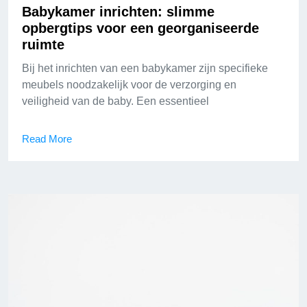
Babykamer inrichten: slimme
opbergtips voor een georganiseerde
ruimte
Bij het inrichten van een babykamer zijn specifieke
meubels noodzakelijk voor de verzorging en
veiligheid van de baby. Een essentieel
Read More