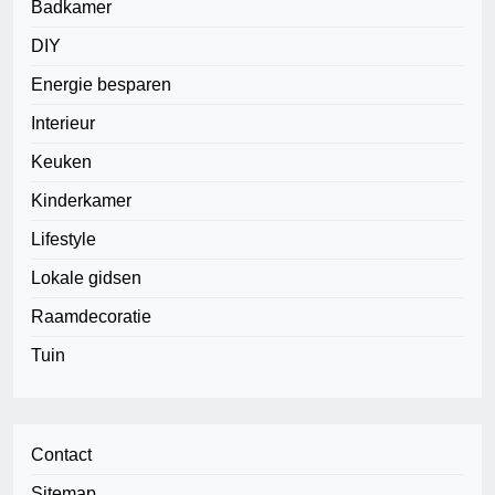
Badkamer
DIY
Energie besparen
Interieur
Keuken
Kinderkamer
Lifestyle
Lokale gidsen
Raamdecoratie
Tuin
Contact
Sitemap