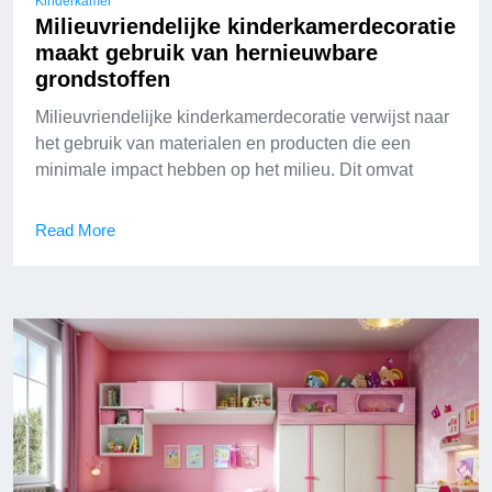
Kinderkamer
Milieuvriendelijke kinderkamerdecoratie
maakt gebruik van hernieuwbare
grondstoffen
Milieuvriendelijke kinderkamerdecoratie verwijst naar
het gebruik van materialen en producten die een
minimale impact hebben op het milieu. Dit omvat
Read More