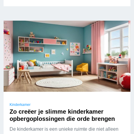
Kinderkamer
Zo creëer je slimme kinderkamer
opbergoplossingen die orde brengen
De kinderkamer is een unieke ruimte die niet alleen