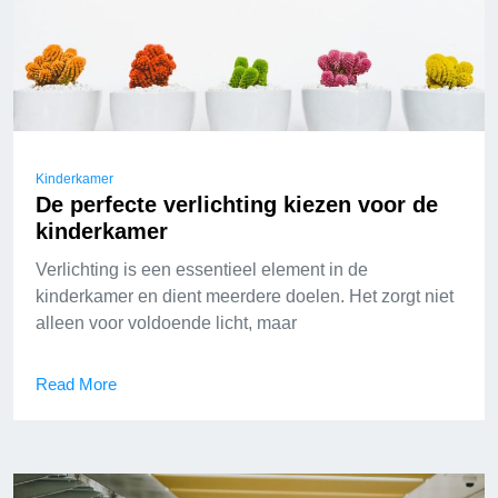
Kinderkamer
De perfecte verlichting kiezen voor de
kinderkamer
Verlichting is een essentieel element in de
kinderkamer en dient meerdere doelen. Het zorgt niet
alleen voor voldoende licht, maar
Read More