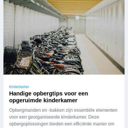
Kinderkamer
Handige opbergtips voor een
opgeruimde kinderkamer
Opbergmanden en -bakken zijn essentiële elementen
voor een georganiseerde kinderkamer. Deze
opbergoplossingen bieden een efficiënte manier om