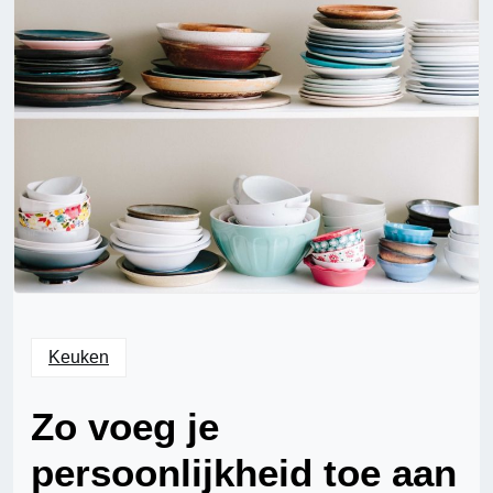
Keuken
Zo voeg je
persoonlijkheid toe aan