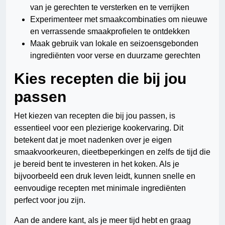
van je gerechten te versterken en te verrijken
Experimenteer met smaakcombinaties om nieuwe
en verrassende smaakprofielen te ontdekken
Maak gebruik van lokale en seizoensgebonden
ingrediënten voor verse en duurzame gerechten
Kies recepten die bij jou
passen
Het kiezen van recepten die bij jou passen, is
essentieel voor een plezierige kookervaring. Dit
betekent dat je moet nadenken over je eigen
smaakvoorkeuren, dieetbeperkingen en zelfs de tijd die
je bereid bent te investeren in het koken. Als je
bijvoorbeeld een druk leven leidt, kunnen snelle en
eenvoudige recepten met minimale ingrediënten
perfect voor jou zijn.
Aan de andere kant, als je meer tijd hebt en graag