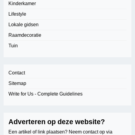
Kinderkamer
Lifestyle
Lokale gidsen
Raamdecoratie
Tuin
Contact
Sitemap
Write for Us - Complete Guidelines
Adverteren op deze website?
Een artikel of link plaatsen? Neem contact op via