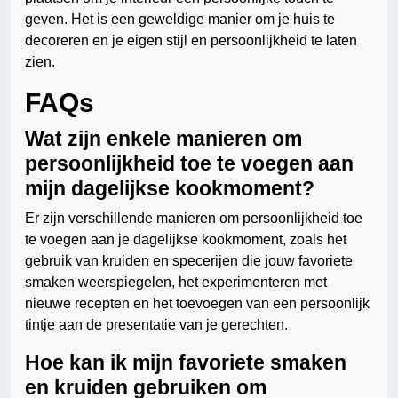
geven. Het is een geweldige manier om je huis te
decoreren en je eigen stijl en persoonlijkheid te laten
zien.
FAQs
Wat zijn enkele manieren om
persoonlijkheid toe te voegen aan
mijn dagelijkse kookmoment?
Er zijn verschillende manieren om persoonlijkheid toe
te voegen aan je dagelijkse kookmoment, zoals het
gebruik van kruiden en specerijen die jouw favoriete
smaken weerspiegelen, het experimenteren met
nieuwe recepten en het toevoegen van een persoonlijk
tintje aan de presentatie van je gerechten.
Hoe kan ik mijn favoriete smaken
en kruiden gebruiken om