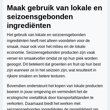
Maak gebruik van lokale en
seizoensgebonden
ingrediënten
Het gebruik van lokale en seizoensgebonden
ingrediënten heeft niet alleen voordelen voor de
smaak, maar ook voor het milieu en de lokale
economie. Seizoensgebonden producten zijn vaak
verser en smaakvoller omdat ze op hun piek worden
geoogst. Dit betekent dat groenten en fruit op hun best
zijn wanneer ze in het seizoen zijn, wat resulteert in
rijkere smaken en betere texturen.
Bovendien ondersteunt het kopen van lokale producten
boeren in jouw omgeving en vermindert het de
ecologische voetafdruk door transportafstanden te
verkorten. Daarnaast biedt het werken met
seizoensgebonden ingrediënten de mogelijkheid om