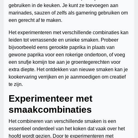
gebruiken in de keuken. Je kunt ze toevoegen aan
marinades, sauzen of zelfs als garnering gebruiken om
een gerecht af te maken.
Het experimenteren met verschillende combinaties kan
leiden tot verrassende en unieke smaken. Probeer
bijvoorbeeld eens gerookte paprika in plaats van
gewone paprika voor een rokerige ondertoon, of voeg
een snufje komijn toe aan je groentegerechten voor
extra diepte. Het ontdekken van nieuwe smaken kan je
kookervaring verrijken en je aanmoedigen om creatief
te zijn.
Experimenteer met
smaakcombinaties
Het combineren van verschillende smaken is een
essentieel onderdeel van het koken dat vaak over het
hoofd wordt gezien. Door te experimenteren met