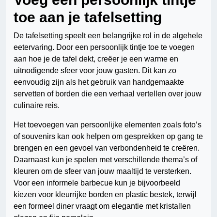
toe aan je tafelsetting
De tafelsetting speelt een belangrijke rol in de algehele
eetervaring. Door een persoonlijk tintje toe te voegen
aan hoe je de tafel dekt, creëer je een warme en
uitnodigende sfeer voor jouw gasten. Dit kan zo
eenvoudig zijn als het gebruik van handgemaakte
servetten of borden die een verhaal vertellen over jouw
culinaire reis.
Het toevoegen van persoonlijke elementen zoals foto’s
of souvenirs kan ook helpen om gesprekken op gang te
brengen en een gevoel van verbondenheid te creëren.
Daarnaast kun je spelen met verschillende thema’s of
kleuren om de sfeer van jouw maaltijd te versterken.
Voor een informele barbecue kun je bijvoorbeeld
kiezen voor kleurrijke borden en plastic bestek, terwijl
een formeel diner vraagt om elegantie met kristallen