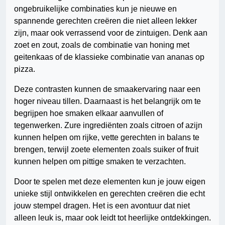
ongebruikelijke combinaties kun je nieuwe en
spannende gerechten creëren die niet alleen lekker
zijn, maar ook verrassend voor de zintuigen. Denk aan
zoet en zout, zoals de combinatie van honing met
geitenkaas of de klassieke combinatie van ananas op
pizza.
Deze contrasten kunnen de smaakervaring naar een
hoger niveau tillen. Daarnaast is het belangrijk om te
begrijpen hoe smaken elkaar aanvullen of
tegenwerken. Zure ingrediënten zoals citroen of azijn
kunnen helpen om rijke, vette gerechten in balans te
brengen, terwijl zoete elementen zoals suiker of fruit
kunnen helpen om pittige smaken te verzachten.
Door te spelen met deze elementen kun je jouw eigen
unieke stijl ontwikkelen en gerechten creëren die echt
jouw stempel dragen. Het is een avontuur dat niet
alleen leuk is, maar ook leidt tot heerlijke ontdekkingen.