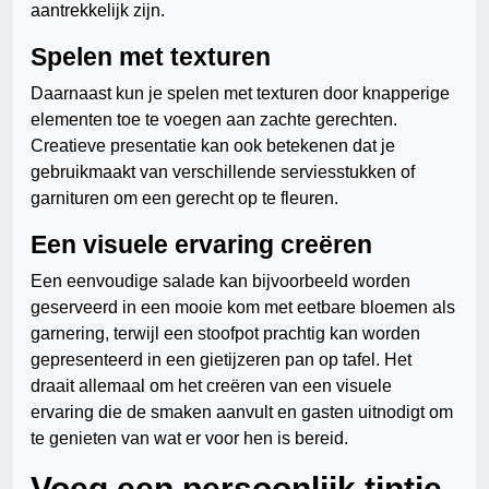
aantrekkelijk zijn.
Spelen met texturen
Daarnaast kun je spelen met texturen door knapperige
elementen toe te voegen aan zachte gerechten.
Creatieve presentatie kan ook betekenen dat je
gebruikmaakt van verschillende serviesstukken of
garnituren om een gerecht op te fleuren.
Een visuele ervaring creëren
Een eenvoudige salade kan bijvoorbeeld worden
geserveerd in een mooie kom met eetbare bloemen als
garnering, terwijl een stoofpot prachtig kan worden
gepresenteerd in een gietijzeren pan op tafel. Het
draait allemaal om het creëren van een visuele
ervaring die de smaken aanvult en gasten uitnodigt om
te genieten van wat er voor hen is bereid.
Voeg een persoonlijk tintje