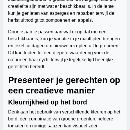
creatief te zijn met wat er beschikbaar is. In de lente
kun je genieten van asperges en rabarber, terwijl de
herfst uitnodigt tot pompoenen en appels.
Door je aan te passen aan wat er op dat moment
beschikbaar is, kun je variatie in je maaltijden brengen
en jezelf uitdagen om nieuwe recepten uit te proberen.
Dit kan leiden tot een diepere waardering voor de
natuur en haar cycli, terwijl je tegelijkertijd heerlijke
gerechten bereidt.
Presenteer je gerechten op
een creatieve manier
Kleurrijkheid op het bord
Denk aan het gebruik van verschillende kleuren op het
bord; een combinatie van groene groenten, heldere
tomaten en romige sauzen kan visueel zeer