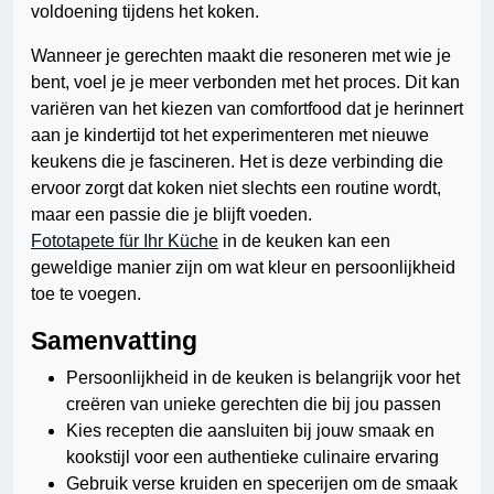
voldoening tijdens het koken.
Wanneer je gerechten maakt die resoneren met wie je
bent, voel je je meer verbonden met het proces. Dit kan
variëren van het kiezen van comfortfood dat je herinnert
aan je kindertijd tot het experimenteren met nieuwe
keukens die je fascineren. Het is deze verbinding die
ervoor zorgt dat koken niet slechts een routine wordt,
maar een passie die je blijft voeden.
Fototapete für Ihr Küche
in de keuken kan een
geweldige manier zijn om wat kleur en persoonlijkheid
toe te voegen.
Samenvatting
Persoonlijkheid in de keuken is belangrijk voor het
creëren van unieke gerechten die bij jou passen
Kies recepten die aansluiten bij jouw smaak en
kookstijl voor een authentieke culinaire ervaring
Gebruik verse kruiden en specerijen om de smaak