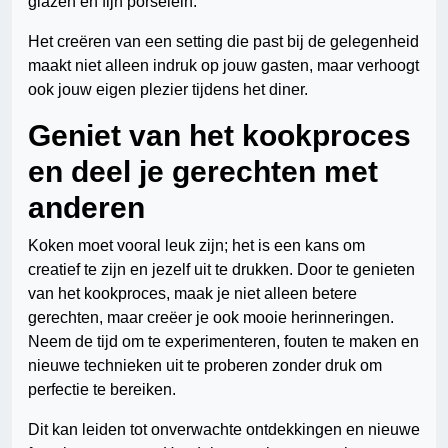
glazen en fijn porselein.
Het creëren van een setting die past bij de gelegenheid
maakt niet alleen indruk op jouw gasten, maar verhoogt
ook jouw eigen plezier tijdens het diner.
Geniet van het kookproces
en deel je gerechten met
anderen
Koken moet vooral leuk zijn; het is een kans om
creatief te zijn en jezelf uit te drukken. Door te genieten
van het kookproces, maak je niet alleen betere
gerechten, maar creëer je ook mooie herinneringen.
Neem de tijd om te experimenteren, fouten te maken en
nieuwe technieken uit te proberen zonder druk om
perfectie te bereiken.
Dit kan leiden tot onverwachte ontdekkingen en nieuwe