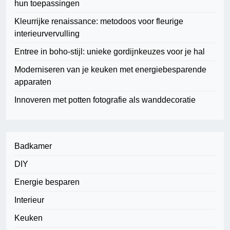
hun toepassingen
Kleurrijke renaissance: metodoos voor fleurige
interieurvervulling
Entree in boho-stijl: unieke gordijnkeuzes voor je hal
Moderniseren van je keuken met energiebesparende
apparaten
Innoveren met potten fotografie als wanddecoratie
Badkamer
DIY
Energie besparen
Interieur
Keuken