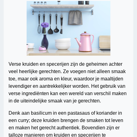
Verse kruiden en specerijen zijn de geheimen achter
veel heerlijke gerechten. Ze voegen niet alleen smaak
toe, maar ook aroma en kleur, waardoor je maaltijden
levendiger en aantrekkelijker worden. Het gebruik van
verse ingrediënten kan een wereld van verschil maken
in de uiteindelijke smaak van je gerechten.
Denk aan basilicum in een pastasaus of koriander in
een curry; deze kruiden brengen de smaken tot leven
en maken het gerecht authentiek. Bovendien zijn er
talloze manieren om kruiden en specerijen te