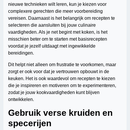
nieuwe technieken wilt leren, kun je kiezen voor
complexere gerechten die meer voorbereiding
vereisen. Daarnaast is het belangrijk om recepten te
selecteren die aansluiten bij jouw culinaire
vaardigheden. Als je net begint met koken, is het
misschien beter om te starten met basisrecepten
voordat je jezelf uitdaagt met ingewikkelde
bereidingen.
Dit helpt niet alleen om frustratie te voorkomen, maar
zorgt er ook voor dat je vertrouwen opbouwt in de
keuken. Het is ook waardevol om recepten te kiezen
die je inspireren en motiveren om te experimenteren,
zodat je jouw kookvaardigheden kunt blijven
ontwikkelen.
Gebruik verse kruiden en
specerijen