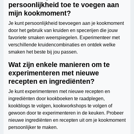
persoonlijkheid toe te voegen aan
mijn kookmoment?
Je kunt persoonlijkheid toevoegen aan je kookmoment
door het gebruik van kruiden en specerijen die jouw
favoriete smaken weerspiegelen. Experimenteer met
verschillende kruidencombinaties en ontdek welke
smaken het beste bij jou passen.
Wat zijn enkele manieren om te
experimenteren met nieuwe
recepten en ingrediënten?
Je kunt experimenteren met nieuwe recepten en
ingrediënten door kookboeken te raadplegen,
kookblogs te volgen, kookworkshops te volgen of
gewoon door te experimenteren in de keuken. Probeer
nieuwe ingrediënten en recepten uit om je kookmoment
persoonlijker te maken.