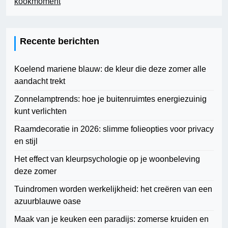
kookmoment
Recente berichten
Koelend mariene blauw: de kleur die deze zomer alle
aandacht trekt
Zonnelamptrends: hoe je buitenruimtes energiezuinig
kunt verlichten
Raamdecoratie in 2026: slimme folieopties voor privacy
en stijl
Het effect van kleurpsychologie op je woonbeleving
deze zomer
Tuindromen worden werkelijkheid: het creëren van een
azuurblauwe oase
Maak van je keuken een paradijs: zomerse kruiden en