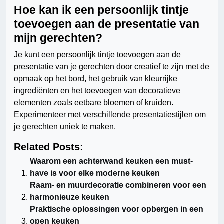
Hoe kan ik een persoonlijk tintje
toevoegen aan de presentatie van
mijn gerechten?
Je kunt een persoonlijk tintje toevoegen aan de
presentatie van je gerechten door creatief te zijn met de
opmaak op het bord, het gebruik van kleurrijke
ingrediënten en het toevoegen van decoratieve
elementen zoals eetbare bloemen of kruiden.
Experimenteer met verschillende presentatiestijlen om
je gerechten uniek te maken.
Related Posts:
Waarom een achterwand keuken een must-
have is voor elke moderne keuken
Raam- en muurdecoratie combineren voor een
harmonieuze keuken
Praktische oplossingen voor opbergen in een
open keuken