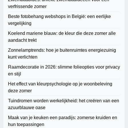
verfrissende zomer
Beste fotobehang webshops in België: een eerlijke
vergelijking
Koelend mariene blauw: de kleur die deze zomer alle
aandacht trekt
Zonnelamptrends: hoe je buitenruimtes energiezuinig
kunt verlichten
Raamdecoratie in 2026: slimme folieopties voor privacy
en stijl
Het effect van kleurpsychologie op je woonbeleving
deze zomer
Tuindromen worden werkelijkheid: het creëren van een
azuurblauwe oase
Maak van je keuken een paradijs: zomerse kruiden en
hun toepassingen