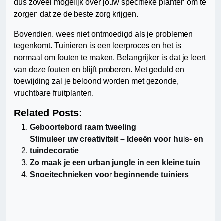
dus zoveel mogelijk over jouw specifieke planten om te
zorgen dat ze de beste zorg krijgen.
Bovendien, wees niet ontmoedigd als je problemen
tegenkomt. Tuinieren is een leerproces en het is
normaal om fouten te maken. Belangrijker is dat je leert
van deze fouten en blijft proberen. Met geduld en
toewijding zal je beloond worden met gezonde,
vruchtbare fruitplanten.
Related Posts:
Geboortebord raam tweeling
Stimuleer uw creativiteit – Ideeën voor huis- en
tuindecoratie
Zo maak je een urban jungle in een kleine tuin
Snoeitechnieken voor beginnende tuiniers