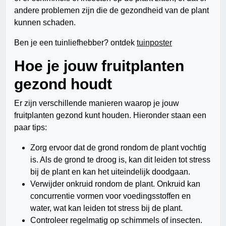
andere problemen zijn die de gezondheid van de plant
kunnen schaden.
Ben je een tuinliefhebber? ontdek
tuinposter
Hoe je jouw fruitplanten
gezond houdt
Er zijn verschillende manieren waarop je jouw
fruitplanten gezond kunt houden. Hieronder staan een
paar tips:
Zorg ervoor dat de grond rondom de plant vochtig
is. Als de grond te droog is, kan dit leiden tot stress
bij de plant en kan het uiteindelijk doodgaan.
Verwijder onkruid rondom de plant. Onkruid kan
concurrentie vormen voor voedingsstoffen en
water, wat kan leiden tot stress bij de plant.
Controleer regelmatig op schimmels of insecten.