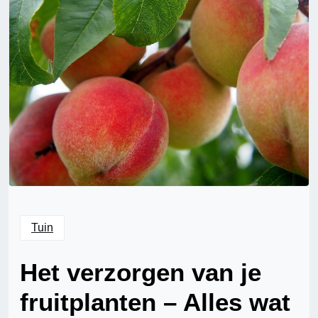
Tuin
Het verzorgen van je
fruitplanten – Alles wat