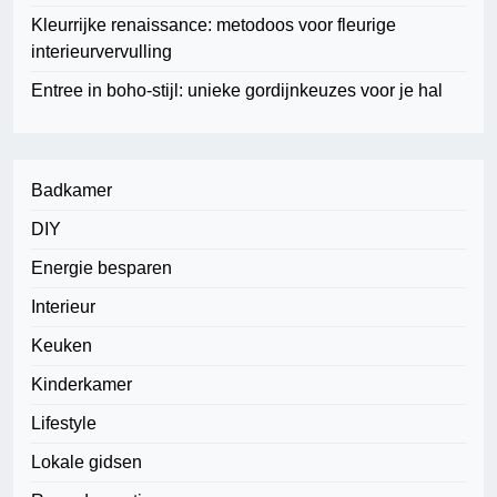
Kleurrijke renaissance: metodoos voor fleurige
interieurvervulling
Entree in boho-stijl: unieke gordijnkeuzes voor je hal
Badkamer
DIY
Energie besparen
Interieur
Keuken
Kinderkamer
Lifestyle
Lokale gidsen