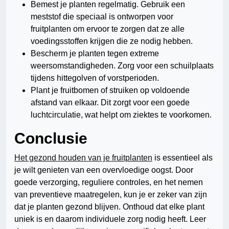
Bemest je planten regelmatig. Gebruik een
meststof die speciaal is ontworpen voor
fruitplanten om ervoor te zorgen dat ze alle
voedingsstoffen krijgen die ze nodig hebben.
Bescherm je planten tegen extreme
weersomstandigheden. Zorg voor een schuilplaats
tijdens hittegolven of vorstperioden.
Plant je fruitbomen of struiken op voldoende
afstand van elkaar. Dit zorgt voor een goede
luchtcirculatie, wat helpt om ziektes te voorkomen.
Conclusie
Het gezond houden van je fruitplanten
is essentieel als
je wilt genieten van een overvloedige oogst. Door
goede verzorging, reguliere controles, en het nemen
van preventieve maatregelen, kun je er zeker van zijn
dat je planten gezond blijven. Onthoud dat elke plant
uniek is en daarom individuele zorg nodig heeft. Leer