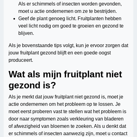
Als er schimmels of insecten worden gevonden,
moet u actie ondernemen om ze te bestrijden.
Geef de plant genoeg licht. Fruitplanten hebben
veel licht nodig om goed te groeien en gezond te
blijven.
Als je bovenstaande tips volgt, kun je ervoor zorgen dat
jouw fruitplant gezond blijft en een goede oogst
produceert.
Wat als mijn fruitplant niet
gezond is?
Als je merkt dat jouw fruitplant niet gezond is, moet je
actie ondernemen om het probleem op te lossen. Je
moet eerst proberen vast te stellen wat het probleem is
door naar symptomen zoals verkleuring van bladeren
of afwezigheid van bloemen te zoeken. Als u denkt dat
er schimmels of insecten aanwezig zijn, moet u contact