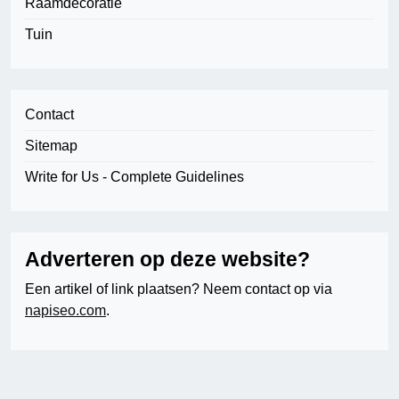
Raamdecoratie
Tuin
Contact
Sitemap
Write for Us - Complete Guidelines
Adverteren op deze website?
Een artikel of link plaatsen? Neem contact op via
napiseo.com
.