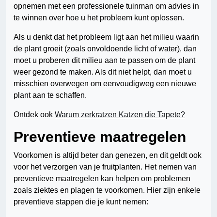
opnemen met een professionele tuinman om advies in
te winnen over hoe u het probleem kunt oplossen.
Als u denkt dat het probleem ligt aan het milieu waarin
de plant groeit (zoals onvoldoende licht of water), dan
moet u proberen dit milieu aan te passen om de plant
weer gezond te maken. Als dit niet helpt, dan moet u
misschien overwegen om eenvoudigweg een nieuwe
plant aan te schaffen.
Ontdek ook
Warum zerkratzen Katzen die Tapete?
Preventieve maatregelen
Voorkomen is altijd beter dan genezen, en dit geldt ook
voor het verzorgen van je fruitplanten. Het nemen van
preventieve maatregelen kan helpen om problemen
zoals ziektes en plagen te voorkomen. Hier zijn enkele
preventieve stappen die je kunt nemen: