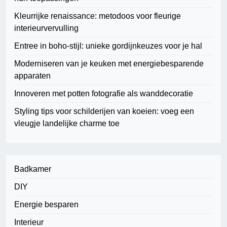
Kleurrijke renaissance: metodoos voor fleurige
interieurvervulling
Entree in boho-stijl: unieke gordijnkeuzes voor je hal
Moderniseren van je keuken met energiebesparende
apparaten
Innoveren met potten fotografie als wanddecoratie
Styling tips voor schilderijen van koeien: voeg een
vleugje landelijke charme toe
Badkamer
DIY
Energie besparen
Interieur