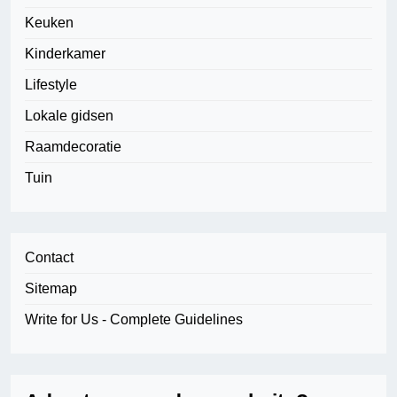
Keuken
Kinderkamer
Lifestyle
Lokale gidsen
Raamdecoratie
Tuin
Contact
Sitemap
Write for Us - Complete Guidelines