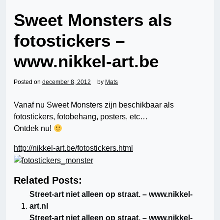
Sweet Monsters als
fotostickers –
www.nikkel-art.be
Posted on
december 8, 2012
by
Mats
Vanaf nu Sweet Monsters zijn beschikbaar als
fotostickers, fotobehang, posters, etc…
Ontdek nu!
http://nikkel-art.be/fotostickers.html
Related Posts:
Street-art niet alleen op straat. – www.nikkel-
art.nl
Street-art niet alleen op straat. – www.nikkel-