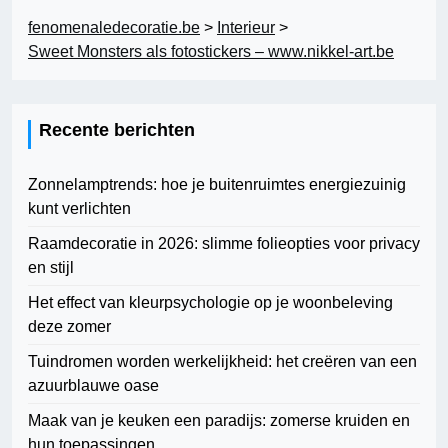
fenomenaledecoratie.be
>
Interieur
>
Sweet Monsters als fotostickers – www.nikkel-art.be
Recente berichten
Zonnelamptrends: hoe je buitenruimtes energiezuinig
kunt verlichten
Raamdecoratie in 2026: slimme folieopties voor privacy
en stijl
Het effect van kleurpsychologie op je woonbeleving
deze zomer
Tuindromen worden werkelijkheid: het creëren van een
azuurblauwe oase
Maak van je keuken een paradijs: zomerse kruiden en
hun toepassingen