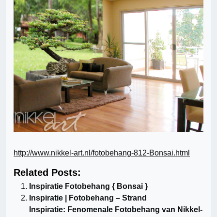
http://www.nikkel-art.nl/fotobehang-812-Bonsai.html
Related Posts:
Inspiratie Fotobehang { Bonsai }
Inspiratie | Fotobehang – Strand
Inspiratie: Fenomenale Fotobehang van Nikkel-