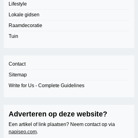
Lifestyle
Lokale gidsen
Raamdecoratie
Tuin
Contact
Sitemap
Write for Us - Complete Guidelines
Adverteren op deze website?
Een artikel of link plaatsen? Neem contact op via
napiseo.com
.