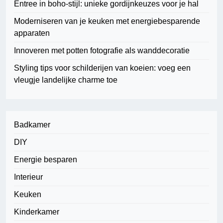
Entree in boho-stijl: unieke gordijnkeuzes voor je hal
Moderniseren van je keuken met energiebesparende
apparaten
Innoveren met potten fotografie als wanddecoratie
Styling tips voor schilderijen van koeien: voeg een
vleugje landelijke charme toe
Badkamer
DIY
Energie besparen
Interieur
Keuken
Kinderkamer