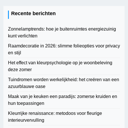
Recente berichten
Zonnelamptrends: hoe je buitenruimtes energiezuinig
kunt verlichten
Raamdecoratie in 2026: slimme folieopties voor privacy
en stijl
Het effect van kleurpsychologie op je woonbeleving
deze zomer
Tuindromen worden werkelijkheid: het creëren van een
azuurblauwe oase
Maak van je keuken een paradijs: zomerse kruiden en
hun toepassingen
Kleurrijke renaissance: metodoos voor fleurige
interieurvervulling