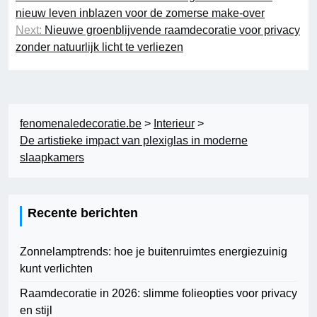
nieuw leven inblazen voor de zomerse make-over
Next:
Nieuwe groenblijvende raamdecoratie voor privacy
zonder natuurlijk licht te verliezen
fenomenaledecoratie.be
>
Interieur
>
De artistieke impact van plexiglas in moderne
slaapkamers
Recente berichten
Zonnelamptrends: hoe je buitenruimtes energiezuinig
kunt verlichten
Raamdecoratie in 2026: slimme folieopties voor privacy
en stijl