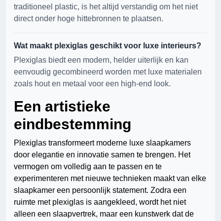
traditioneel plastic, is het altijd verstandig om het niet
direct onder hoge hittebronnen te plaatsen.
Wat maakt plexiglas geschikt voor luxe interieurs?
Plexiglas biedt een modern, helder uiterlijk en kan
eenvoudig gecombineerd worden met luxe materialen
zoals hout en metaal voor een high-end look.
Een artistieke
eindbestemming
Plexiglas transformeert moderne luxe slaapkamers
door elegantie en innovatie samen te brengen. Het
vermogen om volledig aan te passen en te
experimenteren met nieuwe technieken maakt van elke
slaapkamer een persoonlijk statement. Zodra een
ruimte met plexiglas is aangekleed, wordt het niet
alleen een slaapvertrek, maar een kunstwerk dat de