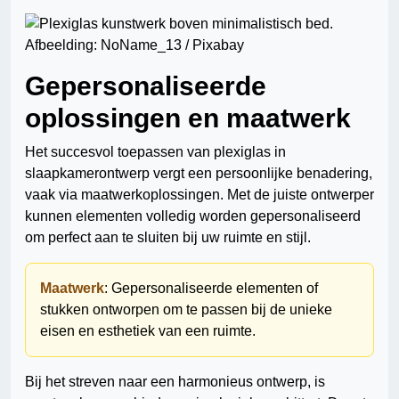
Afbeelding: NoName_13 / Pixabay
Gepersonaliseerde
oplossingen en maatwerk
Het succesvol toepassen van plexiglas in
slaapkamerontwerp vergt een persoonlijke benadering,
vaak via maatwerkoplossingen. Met de juiste ontwerper
kunnen elementen volledig worden gepersonaliseerd
om perfect aan te sluiten bij uw ruimte en stijl.
Maatwerk
: Gepersonaliseerde elementen of
stukken ontworpen om te passen bij de unieke
eisen en esthetiek van een ruimte.
Bij het streven naar een harmonieus ontwerp, is