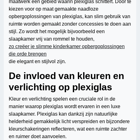
maatwerk een gebied waarin plexiglas schittert. Door te
kiezen voor op maat gemaakte naadloze
opbergoplossingen van plexiglas, kan slim gebruik van
ruimte worden gemaakt zonder concessies te doen aan
stijl. Zo wordt het mogelijk bijvoorbeeld een
slaapkamer vrij van rommel te houden,
zo creëer je slimme kinderkamer opbergoplossingen
die orde brengen
die elegant en stijlvol zijn.
De invloed van kleuren en
verlichting op plexiglas
Kleur en verlichting spelen een cruciale rol in de
manier waarop plexiglas wordt ervaren in een luxe
slaapkamer. Plexiglas kan dankzij zijn natuurlijke
helderheid gemakkelijk licht verspreiden en bijzondere
kleurschakeringen reflecteren, wat een ruimte zachter
en ruimer doet aanvoelen.