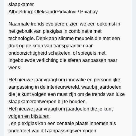
Afbeelding: OleksandrPidvalnyi / Pixabay
Naarmate trends evolueren, zien we een opkomst in
het gebruik van plexiglas in combinatie met
technologie. Denk aan slimme meubels die met een
druk op de knop van transparantie naar
ondoorzichtigheid schakelen, of spiegels met
ingebouwde verlichting die sferen aanpassen naar
wens.
Het nieuwe jaar vraagt om innovatie en persoonlijke
aanpassing in de interieurwereld, waarbij jaardoelen
die je kunt volgen een must zijn om de trends van luxe
slaapkamerontwerpen bij te houden.
Het nieuwe jaar vraagt om jaardoelen die je kunt
volgen en bijsturen
, en plexiglas kan een centrale plaats innemen als
onderdeel van dit aanpassingsvermogen.