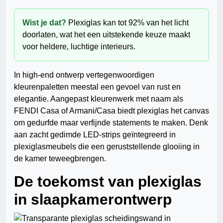
Wist je dat?
Plexiglas kan tot 92% van het licht
doorlaten, wat het een uitstekende keuze maakt
voor heldere, luchtige interieurs.
In high-end ontwerp vertegenwoordigen
kleurenpaletten meestal een gevoel van rust en
elegantie. Aangepast kleurenwerk met naam als
FENDI Casa of Armani/Casa biedt plexiglas het canvas
om gedurfde maar verfijnde statements te maken. Denk
aan zacht gedimde LED-strips geïntegreerd in
plexiglasmeubels die een geruststellende glooiing in
de kamer teweegbrengen.
De toekomst van plexiglas
in slaapkamerontwerp