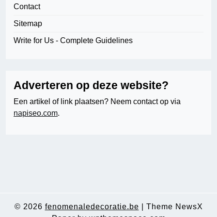
Contact
Sitemap
Write for Us - Complete Guidelines
Adverteren op deze website?
Een artikel of link plaatsen? Neem contact op via
napiseo.com
.
© 2026
fenomenaledecoratie.be
|
Theme NewsX