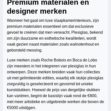
Premium materialen en
designer merken
Wanneer het gaat om luxe slaapkamerinterieurs, zijn
premium materialen essentieel om dat exclusieve
gevoel te creëren dat men verwacht. Plexiglas, bekend
om zijn duurzame en esthetische kwaliteiten, wordt
vaak gezien naast materialen zoals walnotenhout en
geborsteld messing.
Luxe merken zoals Roche Bobois en Boca do Lobo
zijn meesters in het integreren van plexiglas in hun
ontwerpen. Deze merken breiden vaak hun collecties
uit met gelimiteerde edities, waarbij elk stukje plexiglas
zorgvuldig is geselecteerd en gevormd tot unieke
kunststukken. Hoewel de prijs van dergelijke stukken
kan variëren, begint de basislijn vaak rond de €800,
met meer artistieke en uitgebreide werken die boven de
€5000 uitstijgen.