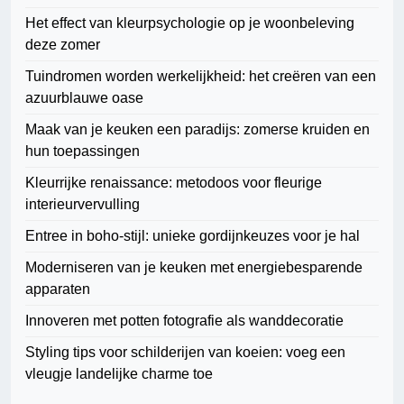
Het effect van kleurpsychologie op je woonbeleving
deze zomer
Tuindromen worden werkelijkheid: het creëren van een
azuurblauwe oase
Maak van je keuken een paradijs: zomerse kruiden en
hun toepassingen
Kleurrijke renaissance: metodoos voor fleurige
interieurvervulling
Entree in boho-stijl: unieke gordijnkeuzes voor je hal
Moderniseren van je keuken met energiebesparende
apparaten
Innoveren met potten fotografie als wanddecoratie
Styling tips voor schilderijen van koeien: voeg een
vleugje landelijke charme toe