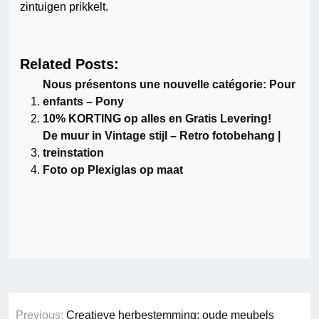
zintuigen prikkelt.
Related Posts:
Nous présentons une nouvelle catégorie: Pour
enfants – Pony
10% KORTING op alles en Gratis Levering!
De muur in Vintage stijl – Retro fotobehang |
treinstation
Foto op Plexiglas op maat
Berichtnavigatie
Previous:
Creatieve herbestemming: oude meubels