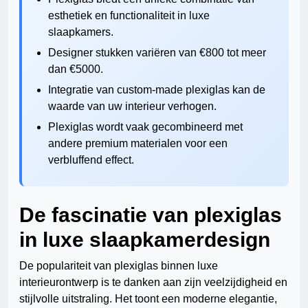
esthetiek en functionaliteit in luxe
slaapkamers.
Designer stukken variëren van €800 tot meer
dan €5000.
Integratie van custom-made plexiglas kan de
waarde van uw interieur verhogen.
Plexiglas wordt vaak gecombineerd met
andere premium materialen voor een
verbluffend effect.
De fascinatie van plexiglas
in luxe slaapkamerdesign
De populariteit van plexiglas binnen luxe
interieurontwerp is te danken aan zijn veelzijdigheid en
stijlvolle uitstraling. Het toont een moderne elegantie,