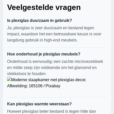
Veelgestelde vragen
Is plexiglas duurzaam in gebruik?
Ja, plexiglas is zeer duurzaam en bestand tegen
impact, waardoor het een betrouwbare keuze is voor
langdurig gebruik in high-end meubels.
Hoe onderhoud je plexiglas meubels?
Onderhoud is eenvoudig; een zachte microvezeldoek
en milde zeep zijn voldoende om het glanzend en
vlekkeloos te houden.
Afbeelding: 165106 / Pixabay
Kan plexiglas warmte weerstaan?
Hoewel plexiglas beter bestand is tegen hitte dan