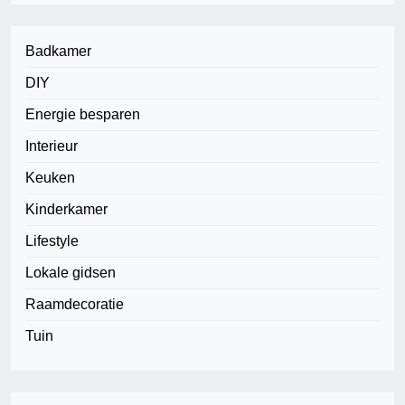
Badkamer
DIY
Energie besparen
Interieur
Keuken
Kinderkamer
Lifestyle
Lokale gidsen
Raamdecoratie
Tuin