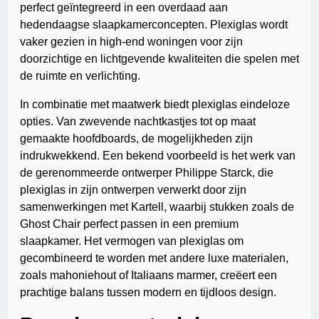
perfect geïntegreerd in een overdaad aan
hedendaagse slaapkamerconcepten. Plexiglas wordt
vaker gezien in high-end woningen voor zijn
doorzichtige en lichtgevende kwaliteiten die spelen met
de ruimte en verlichting.
In combinatie met maatwerk biedt plexiglas eindeloze
opties. Van zwevende nachtkastjes tot op maat
gemaakte hoofdboards, de mogelijkheden zijn
indrukwekkend. Een bekend voorbeeld is het werk van
de gerenommeerde ontwerper Philippe Starck, die
plexiglas in zijn ontwerpen verwerkt door zijn
samenwerkingen met Kartell, waarbij stukken zoals de
Ghost Chair perfect passen in een premium
slaapkamer. Het vermogen van plexiglas om
gecombineerd te worden met andere luxe materialen,
zoals mahoniehout of Italiaans marmer, creëert een
prachtige balans tussen modern en tijdloos design.