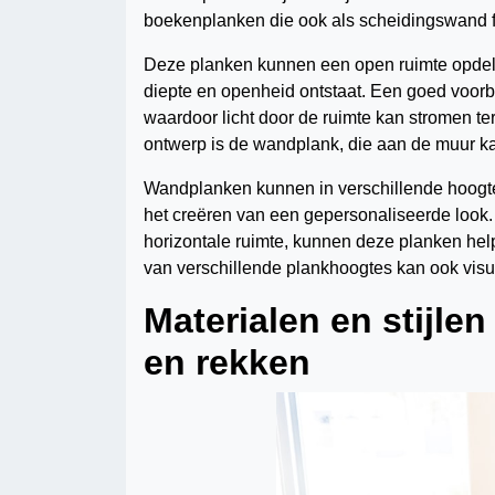
boekenplanken die ook als scheidingswand 
Deze planken kunnen een open ruimte opdel
diepte en openheid ontstaat. Een goed voorb
waardoor licht door de ruimte kan stromen te
ontwerp is de wandplank, die aan de muur k
Wandplanken kunnen in verschillende hoogtes
het creëren van een gepersonaliseerde look. 
horizontale ruimte, kunnen deze planken he
van verschillende plankhoogtes kan ook vis
Materialen en stijl
en rekken