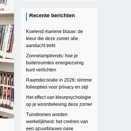
Recente berichten
Koelend mariene blauw: de
kleur die deze zomer alle
aandacht trekt
Zonnelamptrends: hoe je
buitenruimtes energiezuinig
kunt verlichten
Raamdecoratie in 2026: slimme
folieopties voor privacy en stijl
Het effect van kleurpsychologie
op je woonbeleving deze zomer
Tuindromen worden
werkelijkheid: het creëren van
een azuurblauwe oase