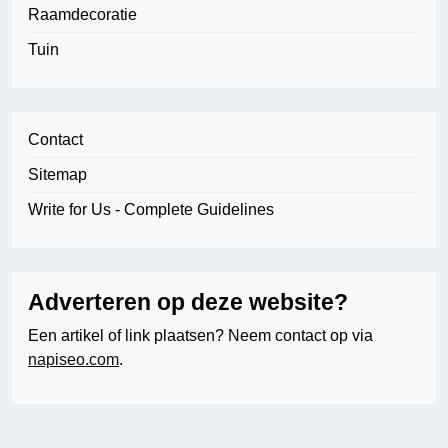
Raamdecoratie
Tuin
Contact
Sitemap
Write for Us - Complete Guidelines
Adverteren op deze website?
Een artikel of link plaatsen? Neem contact op via
napiseo.com
.