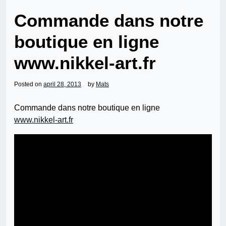
Commande dans notre
boutique en ligne
www.nikkel-art.fr
Posted on
april 28, 2013
by
Mats
Commande dans notre boutique en ligne
www.nikkel-art.fr