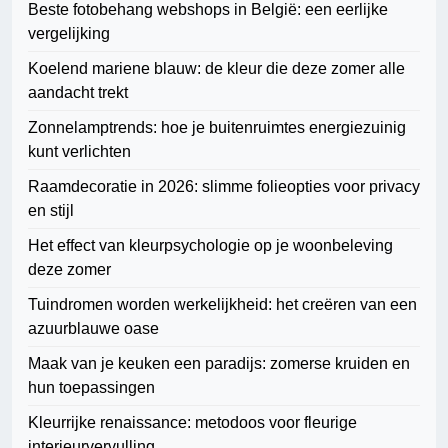
Beste fotobehang webshops in België: een eerlijke
vergelijking
Koelend mariene blauw: de kleur die deze zomer alle
aandacht trekt
Zonnelamptrends: hoe je buitenruimtes energiezuinig
kunt verlichten
Raamdecoratie in 2026: slimme folieopties voor privacy
en stijl
Het effect van kleurpsychologie op je woonbeleving
deze zomer
Tuindromen worden werkelijkheid: het creëren van een
azuurblauwe oase
Maak van je keuken een paradijs: zomerse kruiden en
hun toepassingen
Kleurrijke renaissance: metodoos voor fleurige
interieurvervulling