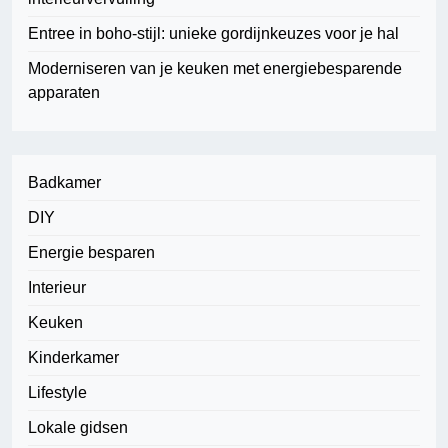
Entree in boho-stijl: unieke gordijnkeuzes voor je hal
Moderniseren van je keuken met energiebesparende
apparaten
Badkamer
DIY
Energie besparen
Interieur
Keuken
Kinderkamer
Lifestyle
Lokale gidsen