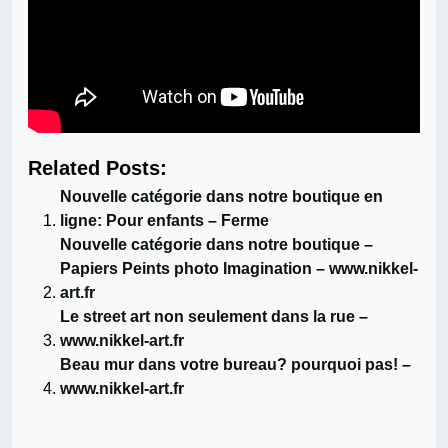
Related Posts:
Nouvelle catégorie dans notre boutique en
ligne: Pour enfants – Ferme
Nouvelle catégorie dans notre boutique –
Papiers Peints photo Imagination – www.nikkel-
art.fr
Le street art non seulement dans la rue –
www.nikkel-art.fr
Beau mur dans votre bureau? pourquoi pas! –
www.nikkel-art.fr