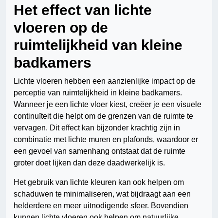
Het effect van lichte
vloeren op de
ruimtelijkheid van kleine
badkamers
Lichte vloeren hebben een aanzienlijke impact op de
perceptie van ruimtelijkheid in kleine badkamers.
Wanneer je een lichte vloer kiest, creëer je een visuele
continuïteit die helpt om de grenzen van de ruimte te
vervagen. Dit effect kan bijzonder krachtig zijn in
combinatie met lichte muren en plafonds, waardoor er
een gevoel van samenhang ontstaat dat de ruimte
groter doet lijken dan deze daadwerkelijk is.
Het gebruik van lichte kleuren kan ook helpen om
schaduwen te minimaliseren, wat bijdraagt aan een
helderdere en meer uitnodigende sfeer. Bovendien
kunnen lichte vloeren ook helpen om natuurlijke