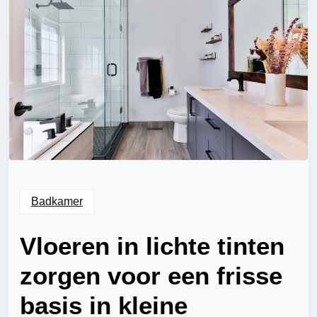
Badkamer
Vloeren in lichte tinten
zorgen voor een frisse
basis in kleine