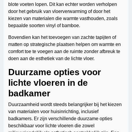
blote voeten lopen. Dit kan echter worden verholpen
door het gebruik van vloerverwarming of door het
kiezen van materialen die warmte vasthouden, zoals
bepaalde soorten vinyl of bamboe.
Bovendien kan het toevoegen van zachte tapijten of
matten op strategische plaatsen helpen om warmte en
comfort toe te voegen aan de ruimte zonder afbreuk te
doen aan de esthetiek van de lichte vloer.
Duurzame opties voor
lichte vloeren in de
badkamer
Duurzaamheid wordt steeds belangrijker bij het kiezen
van materialen voor huisinrichting, inclusief
badkamers. Er zijn verschillende duurzame opties
beschikbaar voor lichte vloeren die zowel