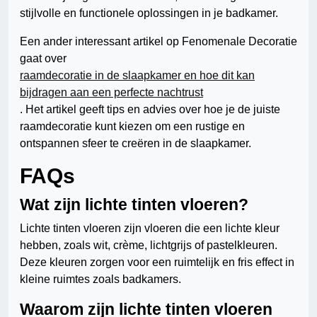
stijlvolle en functionele oplossingen in je badkamer.
Een ander interessant artikel op Fenomenale Decoratie
gaat over
raamdecoratie in de slaapkamer en hoe dit kan
bijdragen aan een perfecte nachtrust
. Het artikel geeft tips en advies over hoe je de juiste
raamdecoratie kunt kiezen om een rustige en
ontspannen sfeer te creëren in de slaapkamer.
FAQs
Wat zijn lichte tinten vloeren?
Lichte tinten vloeren zijn vloeren die een lichte kleur
hebben, zoals wit, crème, lichtgrijs of pastelkleuren.
Deze kleuren zorgen voor een ruimtelijk en fris effect in
kleine ruimtes zoals badkamers.
Waarom zijn lichte tinten vloeren