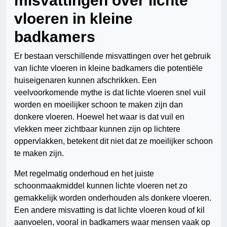
misvattingen over lichte
vloeren in kleine
badkamers
Er bestaan verschillende misvattingen over het gebruik
van lichte vloeren in kleine badkamers die potentiële
huiseigenaren kunnen afschrikken. Een
veelvoorkomende mythe is dat lichte vloeren snel vuil
worden en moeilijker schoon te maken zijn dan
donkere vloeren. Hoewel het waar is dat vuil en
vlekken meer zichtbaar kunnen zijn op lichtere
oppervlakken, betekent dit niet dat ze moeilijker schoon
te maken zijn.
Met regelmatig onderhoud en het juiste
schoonmaakmiddel kunnen lichte vloeren net zo
gemakkelijk worden onderhouden als donkere vloeren.
Een andere misvatting is dat lichte vloeren koud of kil
aanvoelen, vooral in badkamers waar mensen vaak op