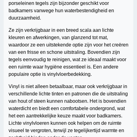
porseleinen tegels zijn bijzonder geschikt voor
badkamers vanwege hun waterbestendigheid en
duurzaamheid.
Ze zijn verkrijgbaar in een breed scala aan lichte
kleuren en afwerkingen, van glanzend tot mat,
waardoor ze een uitstekende optie zijn voor het creëren
van een frisse en schone uitstraling. Bovendien zijn
tegels eenvoudig te reinigen, wat ze ideaal maakt voor
een ruimte waar hygiëne essentieel is. Een andere
populaire optie is vinylvloerbedekking.
Vinyl is niet alleen betaalbaar, maar ook verkrijgbaar in
verschillende lichte tinten en patronen die de uitstraling
van hout of steen kunnen nabootsen. Het is bovendien
waterdicht en biedt een comfortabele ondergrond, wat
het een aantrekkelijke keuze maakt voor badkamers.
Lichte vinylvloeren kunnen ook helpen om de ruimte
visueel te vergroten, terwijl ze tegelijkertijd warmte en