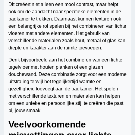
Dit creëert niet alleen een mooi contrast, maar helpt
ook om de aandacht naar specifieke elementen in de
badkamer te trekken. Daarnaast kunnen texturen ook
een belangrijke rol spelen bij het combineren van lichte
vloeren met andere elementen. Het gebruik van
verschillende materialen zoals hout, metaal of glas kan
diepte en karakter aan de ruimte toevoegen.
Denk bijvoorbeeld aan het combineren van een lichte
tegelvloer met houten planken of een glazen
douchewand. Deze combinatie zorgt voor een moderne
uitstraling terwijl het tegelijkertijd warmte en
gezelligheid toevoegt aan de badkamer. Het spelen
met verschillende texturen en materialen kan helpen
om een unieke en persoonlijke stijl te creëren die past
bij jouw smaak.
Veelvoorkomende