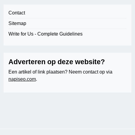
Contact
Sitemap
Write for Us - Complete Guidelines
Adverteren op deze website?
Een artikel of link plaatsen? Neem contact op via
napiseo.com
.