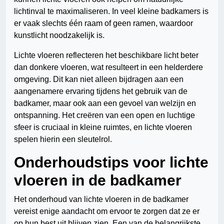
lichtinval te maximaliseren. In veel kleine badkamers is
er vaak slechts één raam of geen ramen, waardoor
kunstlicht noodzakelijk is.
Lichte vloeren reflecteren het beschikbare licht beter
dan donkere vloeren, wat resulteert in een helderdere
omgeving. Dit kan niet alleen bijdragen aan een
aangenamere ervaring tijdens het gebruik van de
badkamer, maar ook aan een gevoel van welzijn en
ontspanning. Het creëren van een open en luchtige
sfeer is cruciaal in kleine ruimtes, en lichte vloeren
spelen hierin een sleutelrol.
Onderhoudstips voor lichte
vloeren in de badkamer
Het onderhoud van lichte vloeren in de badkamer
vereist enige aandacht om ervoor te zorgen dat ze er
op hun best uit blijven zien. Een van de belangrijkste