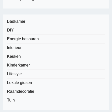
Badkamer
DIY
Energie besparen
Interieur
Keuken
Kinderkamer
Lifestyle
Lokale gidsen
Raamdecoratie
Tuin