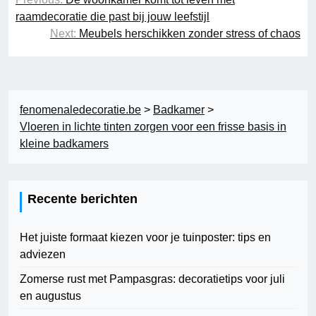
raamdecoratie die past bij jouw leefstijl
Next:
Meubels herschikken zonder stress of chaos
fenomenaledecoratie.be
>
Badkamer
>
Vloeren in lichte tinten zorgen voor een frisse basis in
kleine badkamers
Recente berichten
Het juiste formaat kiezen voor je tuinposter: tips en
adviezen
Zomerse rust met Pampasgras: decoratietips voor juli
en augustus