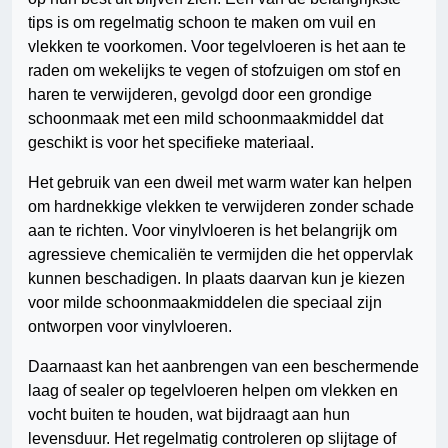
tips is om regelmatig schoon te maken om vuil en
vlekken te voorkomen. Voor tegelvloeren is het aan te
raden om wekelijks te vegen of stofzuigen om stof en
haren te verwijderen, gevolgd door een grondige
schoonmaak met een mild schoonmaakmiddel dat
geschikt is voor het specifieke materiaal.
Het gebruik van een dweil met warm water kan helpen
om hardnekkige vlekken te verwijderen zonder schade
aan te richten. Voor vinylvloeren is het belangrijk om
agressieve chemicaliën te vermijden die het oppervlak
kunnen beschadigen. In plaats daarvan kun je kiezen
voor milde schoonmaakmiddelen die speciaal zijn
ontworpen voor vinylvloeren.
Daarnaast kan het aanbrengen van een beschermende
laag of sealer op tegelvloeren helpen om vlekken en
vocht buiten te houden, wat bijdraagt aan hun
levensduur. Het regelmatig controleren op slijtage of