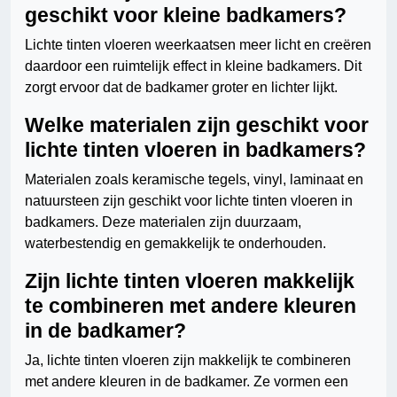
geschikt voor kleine badkamers?
Lichte tinten vloeren weerkaatsen meer licht en creëren
daardoor een ruimtelijk effect in kleine badkamers. Dit
zorgt ervoor dat de badkamer groter en lichter lijkt.
Welke materialen zijn geschikt voor
lichte tinten vloeren in badkamers?
Materialen zoals keramische tegels, vinyl, laminaat en
natuursteen zijn geschikt voor lichte tinten vloeren in
badkamers. Deze materialen zijn duurzaam,
waterbestendig en gemakkelijk te onderhouden.
Zijn lichte tinten vloeren makkelijk
te combineren met andere kleuren
in de badkamer?
Ja, lichte tinten vloeren zijn makkelijk te combineren
met andere kleuren in de badkamer. Ze vormen een