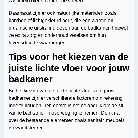
zachtheid bieden onder de voeten.
Daarnaast zijn er ook natuurlijke materialen zoals
bamboe of lichtgekleurd hout, die een warme en
organische uitstraling geven aan de badkamer, hoewel
ze extra zorg en onderhoud vereisen om hun
levensduur te waarborgen.
Tips voor het kiezen van de
juiste lichte vloer voor jouw
badkamer
Bij het kiezen van de juiste lichte vloer voor jouw
badkamer zijn er verschillende factoren om rekening
mee te houden. Ten eerste is het belangrijk om de stijl
van je badkamer in overweging te nemen. Denk na
over de bestaande elementen zoals sanitair, meubels
en wandkleuren.