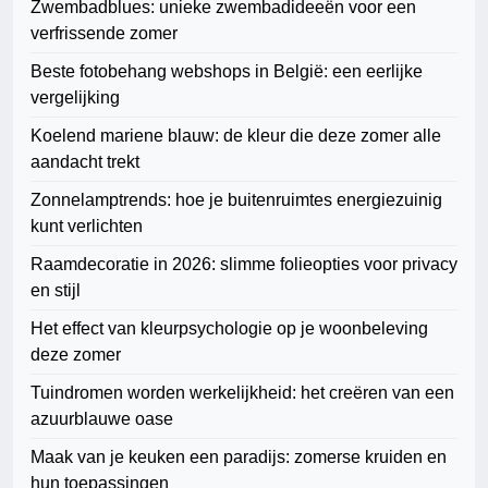
Zwembadblues: unieke zwembadideeën voor een
verfrissende zomer
Beste fotobehang webshops in België: een eerlijke
vergelijking
Koelend mariene blauw: de kleur die deze zomer alle
aandacht trekt
Zonnelamptrends: hoe je buitenruimtes energiezuinig
kunt verlichten
Raamdecoratie in 2026: slimme folieopties voor privacy
en stijl
Het effect van kleurpsychologie op je woonbeleving
deze zomer
Tuindromen worden werkelijkheid: het creëren van een
azuurblauwe oase
Maak van je keuken een paradijs: zomerse kruiden en
hun toepassingen