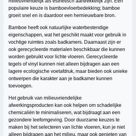
milieuvriendelijk als esthetisch aantrekkelijk zijn. Een
populaire keuze is bamboevloerbedekking; bamboe
groeit snel en is daardoor een hernieuwbare bron.
Bamboe heeft ook natuurlijke waterbestendige
eigenschappen, wat het geschikt maakt voor gebruik in
vochtige ruimtes zoals badkamers. Daarnaast zijn er
ook gerecycleerde materialen beschikbaar die kunnen
worden gebruikt voor lichte vloeren. Gerecycleerde
tegels of vinyl kunnen niet alleen bijdragen aan een
lagere ecologische voetafdruk, maar bieden ook unieke
ontwerpen die karakter aan je badkamer kunnen
toevoegen.
Het gebruik van milieuvriendelijke
afwerkingsproducten kan ook helpen om schadelijke
chemicaliën te minimaliseren, wat bijdraagt aan een
gezondere leefomgeving. Door duurzame keuzes te
maken bij het selecteren van lichte vloeren, kun je niet
alleen bijdragen aan het milieu, maar ook genieten van