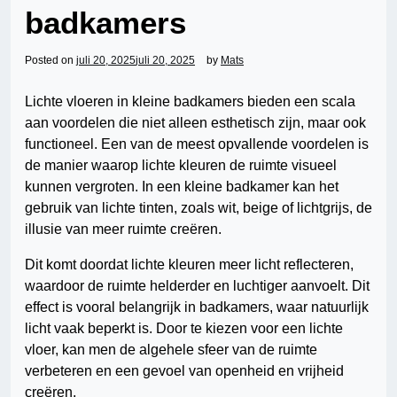
badkamers
Posted on
juli 20, 2025
juli 20, 2025
by
Mats
Lichte vloeren in kleine badkamers bieden een scala
aan voordelen die niet alleen esthetisch zijn, maar ook
functioneel. Een van de meest opvallende voordelen is
de manier waarop lichte kleuren de ruimte visueel
kunnen vergroten. In een kleine badkamer kan het
gebruik van lichte tinten, zoals wit, beige of lichtgrijs, de
illusie van meer ruimte creëren.
Dit komt doordat lichte kleuren meer licht reflecteren,
waardoor de ruimte helderder en luchtiger aanvoelt. Dit
effect is vooral belangrijk in badkamers, waar natuurlijk
licht vaak beperkt is. Door te kiezen voor een lichte
vloer, kan men de algehele sfeer van de ruimte
verbeteren en een gevoel van openheid en vrijheid
creëren.