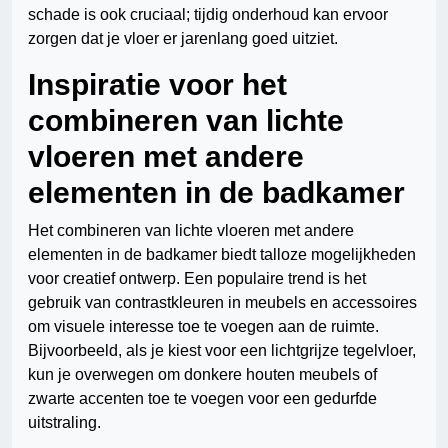
schade is ook cruciaal; tijdig onderhoud kan ervoor
zorgen dat je vloer er jarenlang goed uitziet.
Inspiratie voor het
combineren van lichte
vloeren met andere
elementen in de badkamer
Het combineren van lichte vloeren met andere
elementen in de badkamer biedt talloze mogelijkheden
voor creatief ontwerp. Een populaire trend is het
gebruik van contrastkleuren in meubels en accessoires
om visuele interesse toe te voegen aan de ruimte.
Bijvoorbeeld, als je kiest voor een lichtgrijze tegelvloer,
kun je overwegen om donkere houten meubels of
zwarte accenten toe te voegen voor een gedurfde
uitstraling.