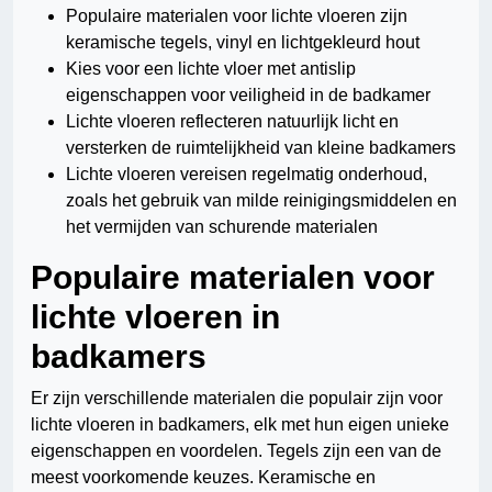
Populaire materialen voor lichte vloeren zijn
keramische tegels, vinyl en lichtgekleurd hout
Kies voor een lichte vloer met antislip
eigenschappen voor veiligheid in de badkamer
Lichte vloeren reflecteren natuurlijk licht en
versterken de ruimtelijkheid van kleine badkamers
Lichte vloeren vereisen regelmatig onderhoud,
zoals het gebruik van milde reinigingsmiddelen en
het vermijden van schurende materialen
Populaire materialen voor
lichte vloeren in
badkamers
Er zijn verschillende materialen die populair zijn voor
lichte vloeren in badkamers, elk met hun eigen unieke
eigenschappen en voordelen. Tegels zijn een van de
meest voorkomende keuzes. Keramische en