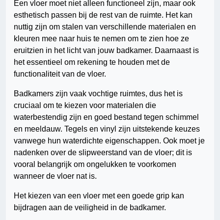
Een vloer moet niet alleen functioneel zijn, maar ook
esthetisch passen bij de rest van de ruimte. Het kan
nuttig zijn om stalen van verschillende materialen en
kleuren mee naar huis te nemen om te zien hoe ze
eruitzien in het licht van jouw badkamer. Daarnaast is
het essentieel om rekening te houden met de
functionaliteit van de vloer.
Badkamers zijn vaak vochtige ruimtes, dus het is
cruciaal om te kiezen voor materialen die
waterbestendig zijn en goed bestand tegen schimmel
en meeldauw. Tegels en vinyl zijn uitstekende keuzes
vanwege hun waterdichte eigenschappen. Ook moet je
nadenken over de slipweerstand van de vloer; dit is
vooral belangrijk om ongelukken te voorkomen
wanneer de vloer nat is.
Het kiezen van een vloer met een goede grip kan
bijdragen aan de veiligheid in de badkamer.