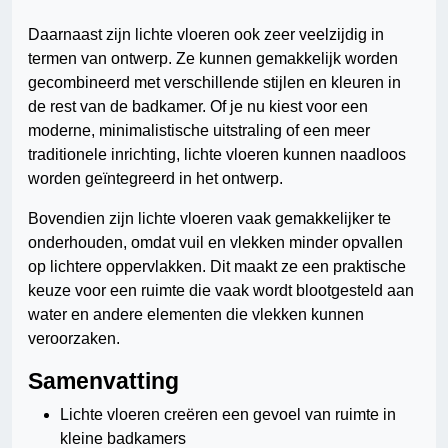
Daarnaast zijn lichte vloeren ook zeer veelzijdig in
termen van ontwerp. Ze kunnen gemakkelijk worden
gecombineerd met verschillende stijlen en kleuren in
de rest van de badkamer. Of je nu kiest voor een
moderne, minimalistische uitstraling of een meer
traditionele inrichting, lichte vloeren kunnen naadloos
worden geïntegreerd in het ontwerp.
Bovendien zijn lichte vloeren vaak gemakkelijker te
onderhouden, omdat vuil en vlekken minder opvallen
op lichtere oppervlakken. Dit maakt ze een praktische
keuze voor een ruimte die vaak wordt blootgesteld aan
water en andere elementen die vlekken kunnen
veroorzaken.
Samenvatting
Lichte vloeren creëren een gevoel van ruimte in
kleine badkamers