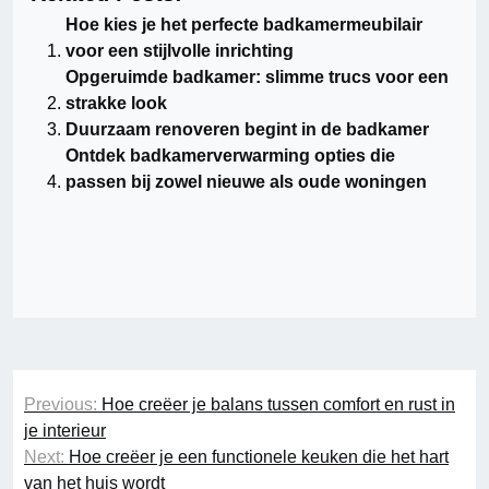
Hoe kies je het perfecte badkamermeubilair
voor een stijlvolle inrichting
Opgeruimde badkamer: slimme trucs voor een
strakke look
Duurzaam renoveren begint in de badkamer
Ontdek badkamerverwarming opties die
passen bij zowel nieuwe als oude woningen
Berichtnavigatie
Previous:
Hoe creëer je balans tussen comfort en rust in
je interieur
Next:
Hoe creëer je een functionele keuken die het hart
van het huis wordt