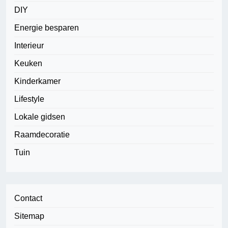
DIY
Energie besparen
Interieur
Keuken
Kinderkamer
Lifestyle
Lokale gidsen
Raamdecoratie
Tuin
Contact
Sitemap