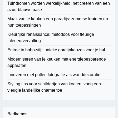
Tuindromen worden werkelijkheid: het creëren van een
azuurblauwe oase
Maak van je keuken een paradijs: zomerse kruiden en
hun toepassingen
Kleurrijke renaissance: metodoos voor fleurige
interieurvervulling
Entree in boho-stijl: unieke gordijnkeuzes voor je hal
Moderniseren van je keuken met energiebesparende
apparaten
Innoveren met potten fotografie als wanddecoratie
Styling tips voor schilderijen van koeien: voeg een
vleugje landelijke charme toe
Badkamer