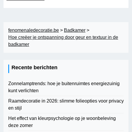
fenomenaledecoratie.be
>
Badkamer
>
Hoe creëer je ontspanning door geur en textuur in de
badkamer
Recente berichten
Zonnelamptrends: hoe je buitenruimtes energiezuinig
kunt verlichten
Raamdecoratie in 2026: slimme folieopties voor privacy
en stijl
Het effect van kleurpsychologie op je woonbeleving
deze zomer