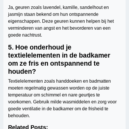
Ja, geuren zoals lavendel, kamille, sandelhout en
jasmijn staan bekend om hun ontspannende
eigenschappen. Deze geuren kunnen helpen bij het
verminderen van angst en het bevorderen van een
goede nachtrust.
5. Hoe onderhoud je
textielelementen in de badkamer
om ze fris en ontspannend te
houden?
Textielelementen zoals handdoeken en badmatten
moeten regelmatig gewassen worden op de juiste
temperatuur om schimmel en nare geurtjes te
voorkomen. Gebruik milde wasmiddelen en zorg voor
goede ventilatie in de badkamer om de frisheid te
behouden.
Related Posts: