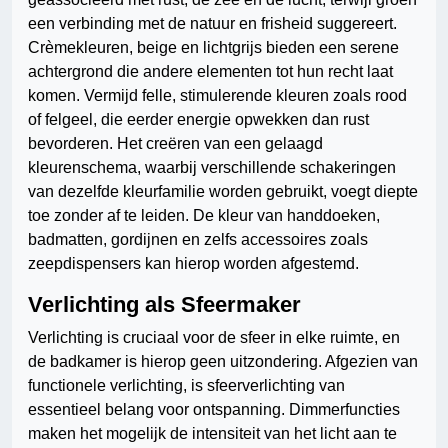
een verbinding met de natuur en frisheid suggereert.
Crèmekleuren, beige en lichtgrijs bieden een serene
achtergrond die andere elementen tot hun recht laat
komen. Vermijd felle, stimulerende kleuren zoals rood
of felgeel, die eerder energie opwekken dan rust
bevorderen. Het creëren van een gelaagd
kleurenschema, waarbij verschillende schakeringen
van dezelfde kleurfamilie worden gebruikt, voegt diepte
toe zonder af te leiden. De kleur van handdoeken,
badmatten, gordijnen en zelfs accessoires zoals
zeepdispensers kan hierop worden afgestemd.
Verlichting als Sfeermaker
Verlichting is cruciaal voor de sfeer in elke ruimte, en
de badkamer is hierop geen uitzondering. Afgezien van
functionele verlichting, is sfeerverlichting van
essentieel belang voor ontspanning. Dimmerfuncties
maken het mogelijk de intensiteit van het licht aan te