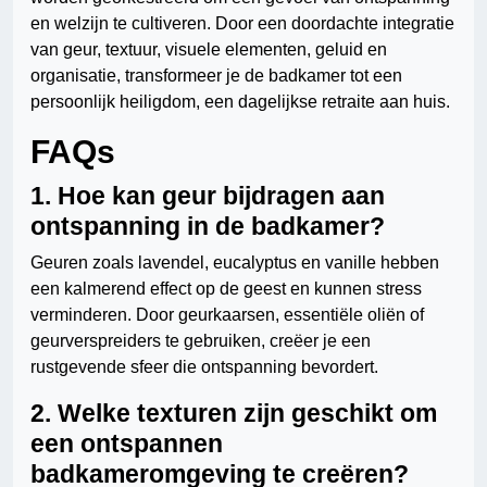
en welzijn te cultiveren. Door een doordachte integratie
van geur, textuur, visuele elementen, geluid en
organisatie, transformeer je de badkamer tot een
persoonlijk heiligdom, een dagelijkse retraite aan huis.
FAQs
1. Hoe kan geur bijdragen aan
ontspanning in de badkamer?
Geuren zoals lavendel, eucalyptus en vanille hebben
een kalmerend effect op de geest en kunnen stress
verminderen. Door geurkaarsen, essentiële oliën of
geurverspreiders te gebruiken, creëer je een
rustgevende sfeer die ontspanning bevordert.
2. Welke texturen zijn geschikt om
een ontspannen
badkameromgeving te creëren?