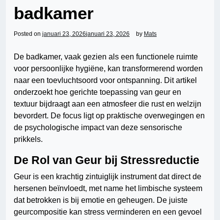
badkamer
Posted on
januari 23, 2026
januari 23, 2026
by
Mats
De badkamer, vaak gezien als een functionele ruimte
voor persoonlijke hygiëne, kan transformerend worden
naar een toevluchtsoord voor ontspanning. Dit artikel
onderzoekt hoe gerichte toepassing van geur en
textuur bijdraagt aan een atmosfeer die rust en welzijn
bevordert. De focus ligt op praktische overwegingen en
de psychologische impact van deze sensorische
prikkels.
De Rol van Geur bij Stressreductie
Geur is een krachtig zintuiglijk instrument dat direct de
hersenen beïnvloedt, met name het limbische systeem
dat betrokken is bij emotie en geheugen. De juiste
geurcompositie kan stress verminderen en een gevoel