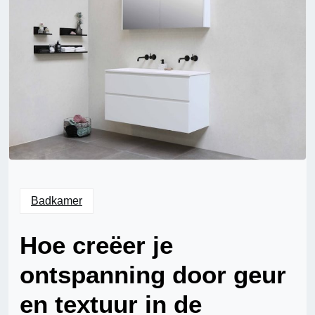
Badkamer
Hoe creëer je
ontspanning door geur
en textuur in de