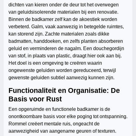
dichten van kieren onder de deur tot het overwegen
van geluidsisolerende materialen bij een renovatie.
Binnen de badkamer zelf kan de akoestiek worden
verbeterd. Galm, vaak aanwezig in betegelde ruimtes,
kan storend zijn. Zachte materialen zoals dikke
badmatten, handdoeken, en zelfs planten absorberen
geluid en verminderen de nagalm. Een douchegordijn
van stof, in plaats van plastic, draagt hier ook aan bij.
Het doel is een omgeving te creëren waarin
ongewenste geluiden worden gereduceerd, terwijl
gewenste geluiden subtiel aanwezig kunnen zijn.
Functionaliteit en Organisatie: De
Basis voor Rust
Een opgeruimde en functionele badkamer is de
onontkoombare basis voor elke poging tot ontspanning.
Rommel creëert mentale ruis, ongeacht de
aanwezigheid van aangename geuren of texturen.