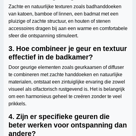
Zachte en natuurlijke texturen zoals badhanddoeken
van katoen, bamboe of linnen, een badmat met een
pluizige of zachte structuur, en houten of stenen
accessoires dragen bij aan een warme en comfortabele
sfeer die ontspanning stimuleert.
3. Hoe combineer je geur en textuur
effectief in de badkamer?
Door geurige elementen zoals geurkaarsen of diffuser
te combineren met zachte handdoeken en natuurlijke
materialen, ontstaat een zintuiglijke ervaring die zowel
visueel als olfactorisch rustgevend is. Het is belangrijk
om een harmonieus geheel te creëren zonder te veel
prikkels.
4. Zijn er specifieke geuren die
beter werken voor ontspanning dan
andere?