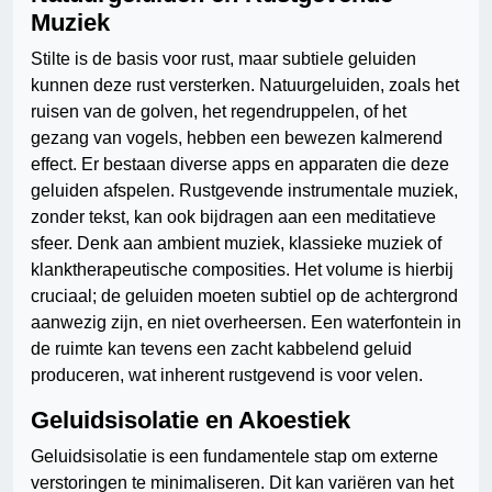
Muziek
Stilte is de basis voor rust, maar subtiele geluiden
kunnen deze rust versterken. Natuurgeluiden, zoals het
ruisen van de golven, het regendruppelen, of het
gezang van vogels, hebben een bewezen kalmerend
effect. Er bestaan diverse apps en apparaten die deze
geluiden afspelen. Rustgevende instrumentale muziek,
zonder tekst, kan ook bijdragen aan een meditatieve
sfeer. Denk aan ambient muziek, klassieke muziek of
klanktherapeutische composities. Het volume is hierbij
cruciaal; de geluiden moeten subtiel op de achtergrond
aanwezig zijn, en niet overheersen. Een waterfontein in
de ruimte kan tevens een zacht kabbelend geluid
produceren, wat inherent rustgevend is voor velen.
Geluidsisolatie en Akoestiek
Geluidsisolatie is een fundamentele stap om externe
verstoringen te minimaliseren. Dit kan variëren van het